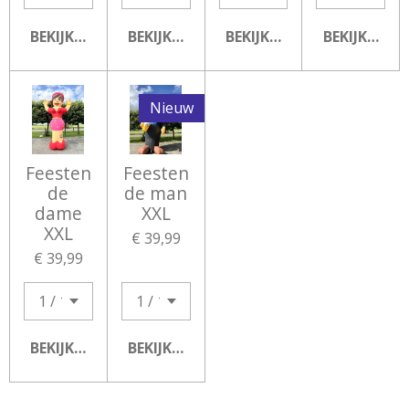
BEKIJK DETAILS
BEKIJK DETAILS
BEKIJK DETAILS
BEKIJK DETA
Nieuw
Feesten
Feesten
de
de man
dame
XXL
XXL
€ 39,99
€ 39,99
BEKIJK DETAILS
BEKIJK DETAILS