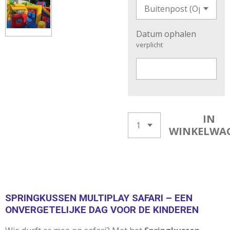
Datum ophalen
verplicht
IN
WINKELWA
SPRINGKUSSEN MULTIPLAY SAFARI – EEN
ONVERGETELIJKE DAG VOOR DE KINDEREN