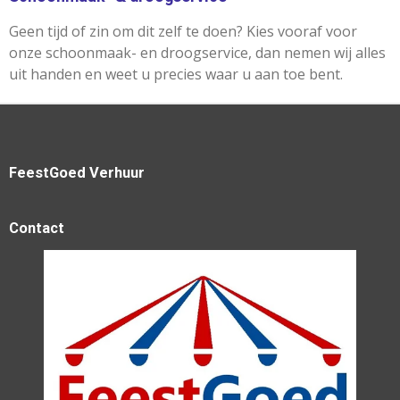
Geen tijd of zin om dit zelf te doen? Kies vooraf voor
onze schoonmaak- en droogservice, dan nemen wij alles
uit handen en weet u precies waar u aan toe bent.
FeestGoed Verhuur
Contact