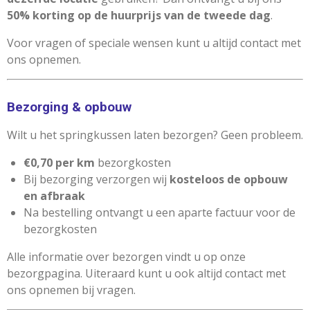
50% korting op de huurprijs van de tweede dag
.
Voor vragen of speciale wensen kunt u altijd contact met
ons opnemen.
Bezorging & opbouw
Wilt u het springkussen laten bezorgen? Geen probleem.
€0,70 per km
bezorgkosten
Bij bezorging verzorgen wij
kosteloos de opbouw
en afbraak
Na bestelling ontvangt u een aparte factuur voor de
bezorgkosten
Alle informatie over bezorgen vindt u op onze
bezorgpagina. Uiteraard kunt u ook altijd contact met
ons opnemen bij vragen.