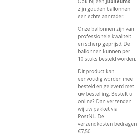
Ook bij een
Jubileums
zijn gouden ballonnen
een echte aanrader.
Onze ballonnen zijn van
professionele kwaliteit
en scherp geprijsd. De
ballonnen kunnen per
10 stuks besteld worden.
Dit product kan
eenvoudig worden mee
besteld en geleverd met
uw bestelling. Bestelt u
online? Dan verzenden
wij uw pakket via
PostNL. De
verzendkosten bedragen
€7,50.